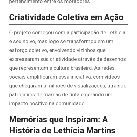
pertencimento entre os moradores.
Criatividade Coletiva em Ação
O projeto começou com a participação de Lethicia
e seu noivo, mas logo se transformou em um
esforço coletivo, envolvendo vizinhos que
expressaram sua criatividade através de desenhos
que representam a cultura brasileira. As redes
sociais amplificaram essa iniciativa, com vídeos
que chegaram a milhões de visualizações, atraindo
patrocínios de marcas de tinta e gerando um
impacto positivo na comunidade.
Memórias que Inspiram: A
História de Lethícia Martins