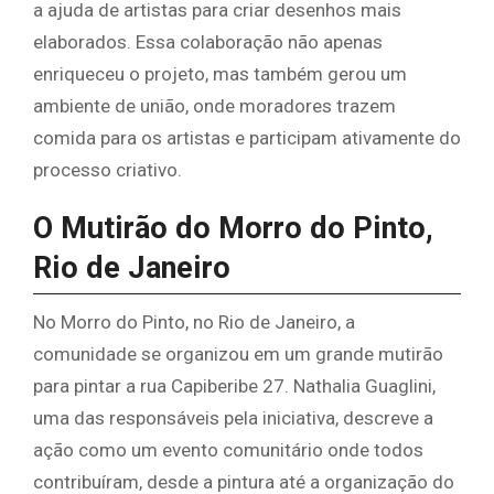
a ajuda de artistas para criar desenhos mais
elaborados. Essa colaboração não apenas
enriqueceu o projeto, mas também gerou um
ambiente de união, onde moradores trazem
comida para os artistas e participam ativamente do
processo criativo.
O Mutirão do Morro do Pinto,
Rio de Janeiro
No Morro do Pinto, no Rio de Janeiro, a
comunidade se organizou em um grande mutirão
para pintar a rua Capiberibe 27. Nathalia Guaglini,
uma das responsáveis pela iniciativa, descreve a
ação como um evento comunitário onde todos
contribuíram, desde a pintura até a organização do