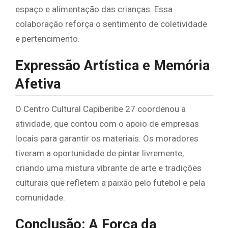
espaço e alimentação das crianças. Essa
colaboração reforça o sentimento de coletividade
e pertencimento.
Expressão Artística e Memória
Afetiva
O Centro Cultural Capiberibe 27 coordenou a
atividade, que contou com o apoio de empresas
locais para garantir os materiais. Os moradores
tiveram a oportunidade de pintar livremente,
criando uma mistura vibrante de arte e tradições
culturais que refletem a paixão pelo futebol e pela
comunidade.
Conclusão: A Força da