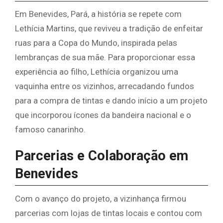
Em Benevides, Pará, a história se repete com
Lethícia Martins, que reviveu a tradição de enfeitar
ruas para a Copa do Mundo, inspirada pelas
lembranças de sua mãe. Para proporcionar essa
experiência ao filho, Lethícia organizou uma
vaquinha entre os vizinhos, arrecadando fundos
para a compra de tintas e dando início a um projeto
que incorporou ícones da bandeira nacional e o
famoso canarinho.
Parcerias e Colaboração em
Benevides
Com o avanço do projeto, a vizinhança firmou
parcerias com lojas de tintas locais e contou com