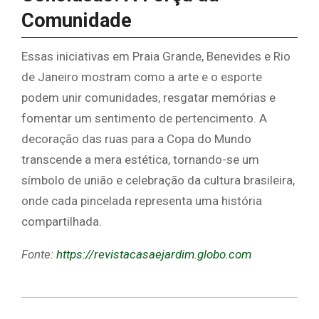
Comunidade
Essas iniciativas em Praia Grande, Benevides e Rio
de Janeiro mostram como a arte e o esporte
podem unir comunidades, resgatar memórias e
fomentar um sentimento de pertencimento. A
decoração das ruas para a Copa do Mundo
transcende a mera estética, tornando-se um
símbolo de união e celebração da cultura brasileira,
onde cada pincelada representa uma história
compartilhada.
Fonte:
https://revistacasaejardim.globo.com
2026-