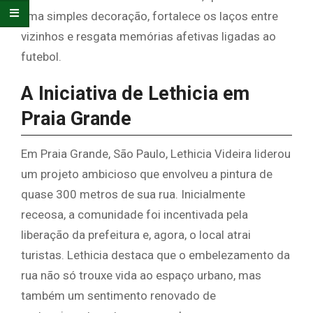
uma simples decoração, fortalece os laços entre
vizinhos e resgata memórias afetivas ligadas ao
futebol.
A Iniciativa de Lethicia em
Praia Grande
Em Praia Grande, São Paulo, Lethicia Videira liderou
um projeto ambicioso que envolveu a pintura de
quase 300 metros de sua rua. Inicialmente
receosa, a comunidade foi incentivada pela
liberação da prefeitura e, agora, o local atrai
turistas. Lethicia destaca que o embelezamento da
rua não só trouxe vida ao espaço urbano, mas
também um sentimento renovado de