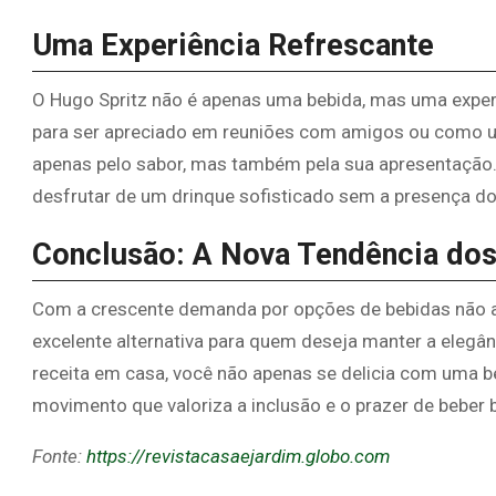
Uma Experiência Refrescante
O Hugo Spritz não é apenas uma bebida, mas uma experi
para ser apreciado em reuniões com amigos ou como u
apenas pelo sabor, mas também pela sua apresentação.
desfrutar de um drinque sofisticado sem a presença do
Conclusão: A Nova Tendência dos
Com a crescente demanda por opções de bebidas não a
excelente alternativa para quem deseja manter a elegân
receita em casa, você não apenas se delicia com uma 
movimento que valoriza a inclusão e o prazer de beber 
Fonte:
https://revistacasaejardim.globo.com