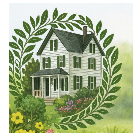
Skip
to
content