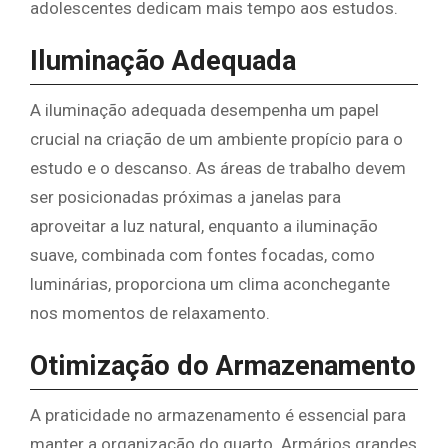
adolescentes dedicam mais tempo aos estudos.
Iluminação Adequada
A iluminação adequada desempenha um papel
crucial na criação de um ambiente propício para o
estudo e o descanso. As áreas de trabalho devem
ser posicionadas próximas a janelas para
aproveitar a luz natural, enquanto a iluminação
suave, combinada com fontes focadas, como
luminárias, proporciona um clima aconchegante
nos momentos de relaxamento.
Otimização do Armazenamento
A praticidade no armazenamento é essencial para
manter a organização do quarto. Armários grandes