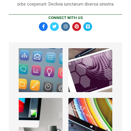
orbe coeperunt. Declivia iunctarum diversa sinistra.
CONNECT WITH US