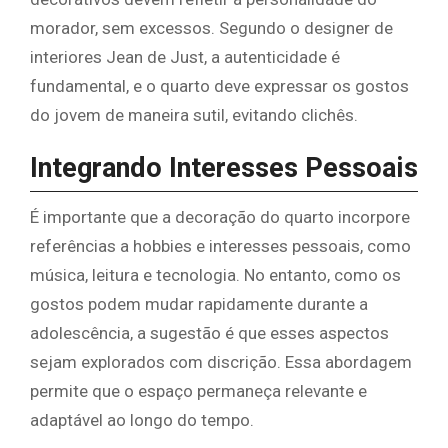
morador, sem excessos. Segundo o designer de
interiores Jean de Just, a autenticidade é
fundamental, e o quarto deve expressar os gostos
do jovem de maneira sutil, evitando clichês.
Integrando Interesses Pessoais
É importante que a decoração do quarto incorpore
referências a hobbies e interesses pessoais, como
música, leitura e tecnologia. No entanto, como os
gostos podem mudar rapidamente durante a
adolescência, a sugestão é que esses aspectos
sejam explorados com discrição. Essa abordagem
permite que o espaço permaneça relevante e
adaptável ao longo do tempo.