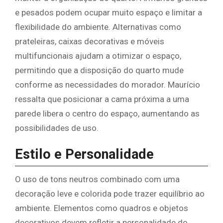
e pesados podem ocupar muito espaço e limitar a
flexibilidade do ambiente. Alternativas como
prateleiras, caixas decorativas e móveis
multifuncionais ajudam a otimizar o espaço,
permitindo que a disposição do quarto mude
conforme as necessidades do morador. Maurício
ressalta que posicionar a cama próxima a uma
parede libera o centro do espaço, aumentando as
possibilidades de uso.
Estilo e Personalidade
O uso de tons neutros combinado com uma
decoração leve e colorida pode trazer equilíbrio ao
ambiente. Elementos como quadros e objetos
decorativos devem refletir a personalidade do