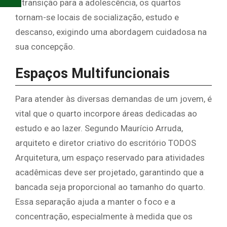
a transição para a adolescência, os quartos
tornam-se locais de socialização, estudo e
descanso, exigindo uma abordagem cuidadosa na
sua concepção.
Espaços Multifuncionais
Para atender às diversas demandas de um jovem, é
vital que o quarto incorpore áreas dedicadas ao
estudo e ao lazer. Segundo Maurício Arruda,
arquiteto e diretor criativo do escritório TODOS
Arquitetura, um espaço reservado para atividades
acadêmicas deve ser projetado, garantindo que a
bancada seja proporcional ao tamanho do quarto.
Essa separação ajuda a manter o foco e a
concentração, especialmente à medida que os