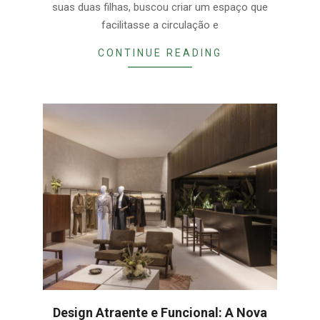
suas duas filhas, buscou criar um espaço que
facilitasse a circulação e
CONTINUE READING
Design Atraente e Funcional: A Nova