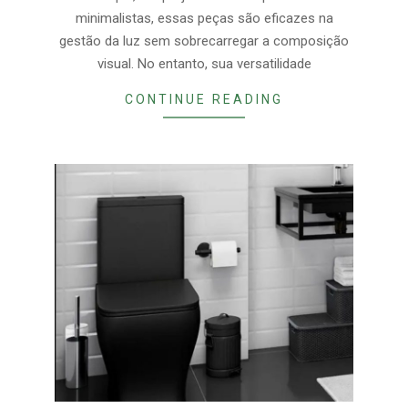
minimalistas, essas peças são eficazes na
gestão da luz sem sobrecarregar a composição
visual. No entanto, sua versatilidade
CONTINUE READING