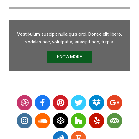
Vestibulum suscipit nulla quis orci. Donec elit libero,
sodales nec, volutpat a, suscipit non, turpis.
KNOW MORE