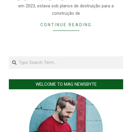
em 2023, estava sob planos de destruição para a
construção de
CONTINUE READING
Search
WELCOME TO MAG NEWSBYTE