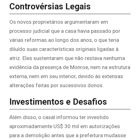
Controvérsias Legais
Os novos proprietários argumentaram em
processo judicial que a casa havia passado por
várias reformas ao longo dos anos, o que teria
diluído suas características originais ligadas à
atriz. Eles sustentaram que não restava nenhuma
evidência da presença de Monroe, nem na estrutura
externa, nem em seu interior, devido às extensas
alterações feitas por sucessivos donos.
Investimentos e Desafios
Além disso, o casal informou ter investido
aproximadamente US$ 30 mil em autorizações
para a demolição antes que a prefeitura mudasse