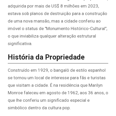
adquirida por mais de US$ 8 milhões em 2023,
estava sob planos de destruição para a construção
de uma nova mansão, mas a cidade conferiu ao
imóvel o status de "Monumento Histórico-Cultural",
o que inviabiliza qualquer alteração estrutural
significativa.
História da Propriedade
Construído em 1929, o bangalô de estilo espanhol
se tornou um local de interesse para fãs e turistas
que visitam a cidade. É na residência que Marilyn
Monroe faleceu em agosto de 1962, aos 36 anos, o
que lhe conferiu um significado especial e
simbólico dentro da cultura pop.