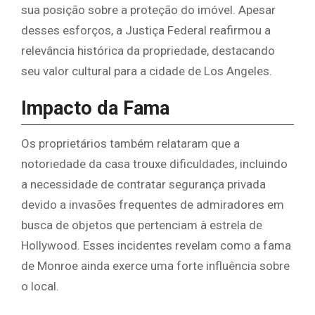
sua posição sobre a proteção do imóvel. Apesar
desses esforços, a Justiça Federal reafirmou a
relevância histórica da propriedade, destacando
seu valor cultural para a cidade de Los Angeles.
Impacto da Fama
Os proprietários também relataram que a
notoriedade da casa trouxe dificuldades, incluindo
a necessidade de contratar segurança privada
devido a invasões frequentes de admiradores em
busca de objetos que pertenciam à estrela de
Hollywood. Esses incidentes revelam como a fama
de Monroe ainda exerce uma forte influência sobre
o local.